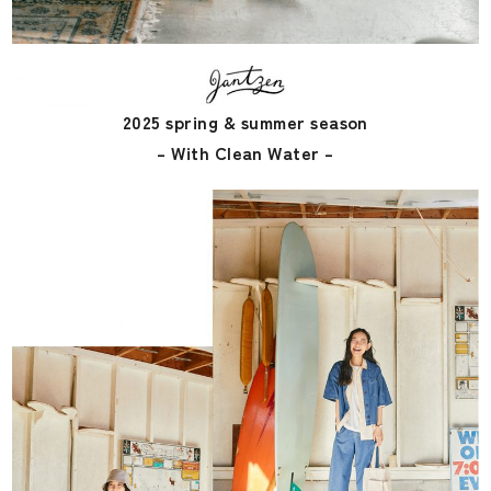
2025 spring & summer season
– With Clean Water –