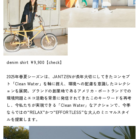
denim shirt ¥9,900【check】
2025年春夏シーズンは、JANTZENが長年大切にしてきたコンセプ
ト「Clean Water」を軸に据え、環境への配慮を意識したコレクシ
ョンを展開。ブランドの創業地であるアメリカ・ポートランドでの
環境問題とエコ活動を背景に発信されてきたこのキーワードを再考
し、今私たちが実現できる「Clean Water」なアクションで、今季
ならではの“RELAX”かつ“EFFORTLESS”な大人のミニマルスタイ
ルを提案します。