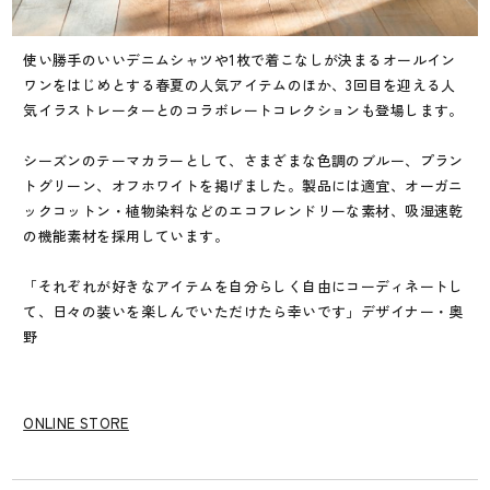
使い勝手のいいデニムシャツや1枚で着こなしが決まるオールイン
ワンをはじめとする春夏の人気アイテムのほか、3回目を迎える人
気イラストレーターとのコラボレートコレクションも登場します。
シーズンのテーマカラーとして、さまざまな色調のブルー、プラン
トグリーン、オフホワイトを掲げました。製品には適宜、オーガニ
ックコットン・植物染料などのエコフレンドリーな素材、吸湿速乾
の機能素材を採用しています。
「それぞれが好きなアイテムを自分らしく自由にコーディネートし
て、日々の装いを楽しんでいただけたら幸いです」デザイナー・奥
野
ONLINE STORE