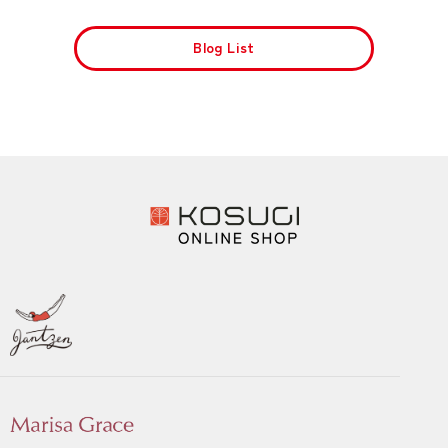
Blog List