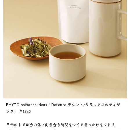
PHYTO soixante-deux「Detente デタント/リラックスのティザ
ンヌ」 ¥1850
日常の中で自分の体と向き合う時間をつくるきっかけをくれる