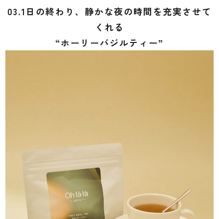
03.1日の終わり、静かな夜の時間を充実させて
くれる
“ホーリーバジルティー”