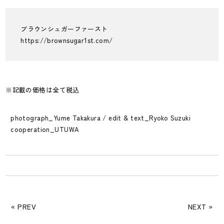
ブラウンシュガーファースト
https://brownsugar1st.com/
※記載の価格は全て税込
photograph_
Yume Takakura
/ edit & text_
Ryoko Suzuki
cooperation_UTUWA
« PREV
NEXT »