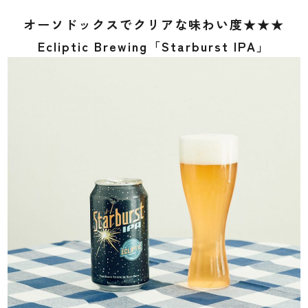
オーソドックスでクリアな味わい度★★★
Ecliptic Brewing「Starburst IPA」