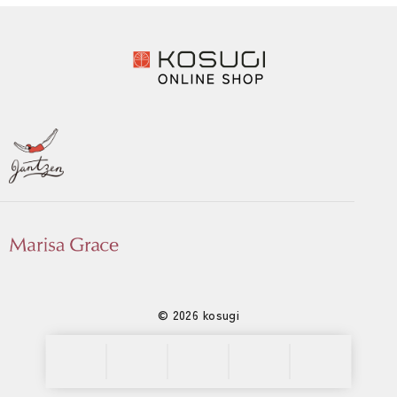
© 2026 kosugi