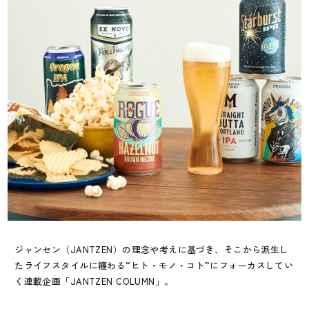
ジャンセン（JANTZEN）の理念や考えに基づき、そこから派生し
たライフスタイルに纏わる“ヒト・モノ・コト”にフォーカスしてい
く連載企画「JANTZEN COLUMN」。