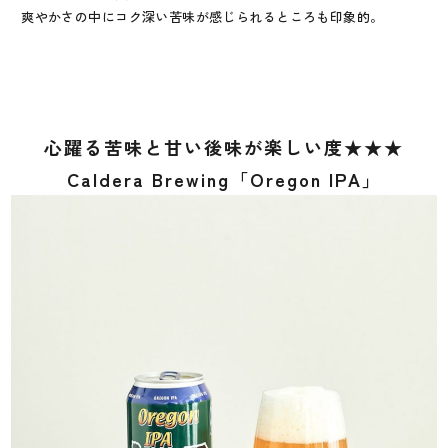
爽やかさの中にコク深い苦味が感じられるところも印象的。
心躍る苦味と甘い後味が楽しい度★★★
Caldera Brewing「Oregon IPA」