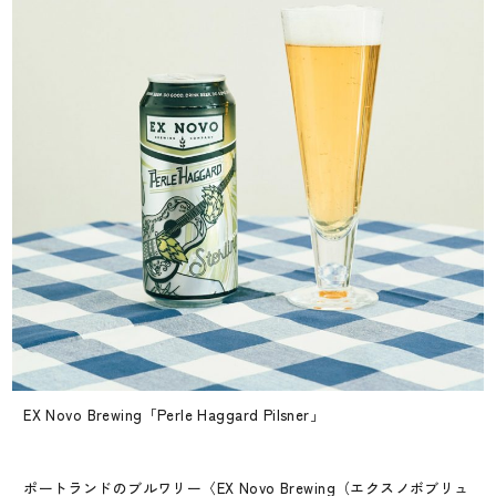
EX Novo Brewing「Perle Haggard Pilsner」
ポートランドのブルワリー〈EX Novo Brewing（エクスノボブリュ