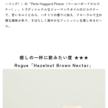
ーイング）〉の「Perle Haggard Pilsner（ペールハガードピルス
ナー）」。トラディショナルなジャーマンスタイルのピルスナー
で、甘いモルトとわら、ハチミツの香りに加え、フローラルで土の
様な風味があり、すばらしく爽やかなフィニッシュを楽しめるビー
ル。
癒しの一杯に飲みたい度 ★★★
Rogue「Hazelnut Brown Nectar」