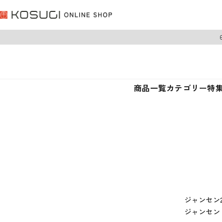
商品一覧
カテゴリー
特
ジャンセン
ジャンセン